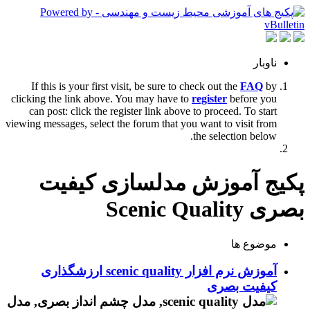
ناوبار
If this is your first visit, be sure to check out the
FAQ
by
clicking the link above. You may have to
register
before you
can post: click the register link above to proceed. To start
viewing messages, select the forum that you want to visit from
the selection below.
پکیج آموزش مدلسازی کیفیت
بصری Scenic Quality
موضوع ها
آموزش نرم افزار scenic quality ارزشگذاری
کیفیت بصری