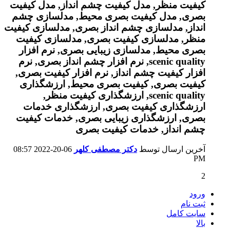
آخرین ارسال توسط
دکتر مصطفی کلهر
06-20-2022
08:57
PM
2
ورود
ثبت نام
سایت کامل
بالا