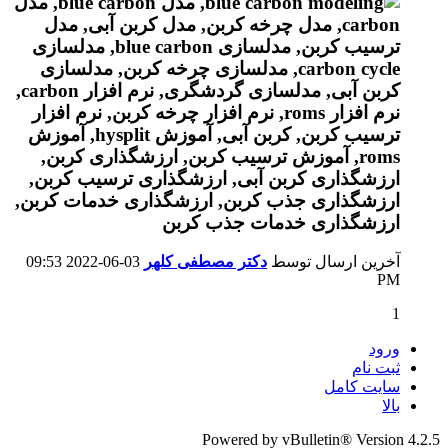
آخرین ارسال توسط
دکتر مصطفی کلهر
03-06-2022
09:53
PM
1
ورود
ثبت نام
سایت کامل
بالا
Powered by vBulletin® Version 4.2.5