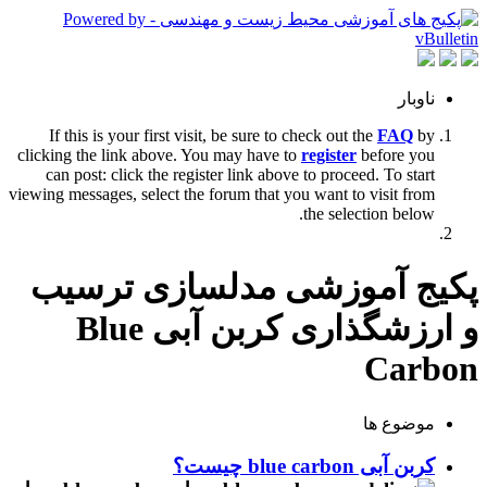
ناوبار
If this is your first visit, be sure to check out the
FAQ
by
clicking the link above. You may have to
register
before you
can post: click the register link above to proceed. To start
viewing messages, select the forum that you want to visit from
the selection below.
پکیج آموزشی مدلسازی ترسیب
و ارزشگذاری کربن آبی Blue
Carbon
موضوع ها
کربن آبی blue carbon چیست؟