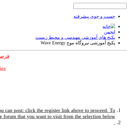
جست و جوی پیشرفته
انجمن
پکیج های آموزشی مهندسی و محیط زیست
پکیج آموزشی نیروگاه موج Wave Energy
فرصت
ies
u can post: click the register link above to proceed. To
e forum that you want to visit from the selection below.