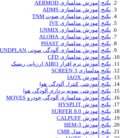
پکیج آموزش مدلسازی AERMOD
پکیج آموزش مدلسازی ADMS
پکیج آموزش مدلسازی صوت TNM
پکیج آموزش مدلسازی IVE
پکیج آموزش مدلسازی UNMIX
پکیج آموزش مدلسازی ALOHA
پکیج آموزش مدلسازی PHAST
پکیج آموزش مدلسازی آلودگی صوتی SOUNDPLAN
پکیج آموزش مدلسازی CFD
پکیج آموزش نرم افزار AIRQ ارزیابی ریسک
پکیج مدلسازی SCREEN 3
پکیج آموزش IAQX
پکیج آموزشی کنترل آلودگی هوا
پکیج آموزشی نمونه برداری آلودگی هوا
پکیج آموزش مدلسازی آلودگی خودرو MOVES
پکیج آموزش HYSPLIT
پکیج آموزش SURFER 8.0
پکیج آموزش CALPUFF
پکیج آموزش HEM-3
پکیج آموزش مدل CMB