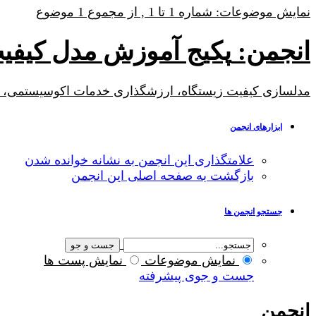
نمایش موضوعات: شماره 1 تا 1 , از مجموع ‍1 موضوع
انجمن:
پکیج آموزش مدل کیفیت زیستگاه y
مدلسازی کیفیت زیستگاه، ارزشگذاری خدمات اکوسیستمی، ارزشگذاری کیفیت زی
ابزارهای انجمن
علامتگذاری این انجمن به نشانه خوانده شدن
بازگشت به صفحه اصلی این انجمن
جستجو انجمن ها
نمایش موضوعات
نمایش پست ها
جست و جوی پیشرفته
انجمن