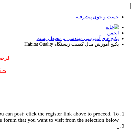
جست و جوی پیشرفته
انجمن
پکیج های آموزشی مهندسی و محیط زیست
پکیج آموزش مدل کیفیت زیستگاه Habitat Quality
فرصت
ies
u can post: click the register link above to proceed. To
e forum that you want to visit from the selection below.