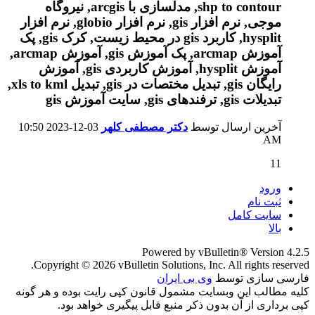
آخرین ارسال توسط
دکتر مصطفی کلهر
03-12-2023
10:50
AM
11
ورود
ثبت نام
سایت کامل
بالا
Powered by vBulletin® Version 4.2.5
Copyright © 2026 vBulletin Solutions, Inc. All rights reserved.
فارسی سازی توسط
وی بی ایران
کلیه مطالب این وبسایت مشمول قانون کپی رایت بوده و هر گونه
کپی برداری از آن بدون ذکر منبع قابل پیگیری خواهد بود.