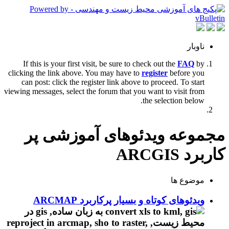
ناوبار
If this is your first visit, be sure to check out the
FAQ
by
clicking the link above. You may have to
register
before you
can post: click the register link above to proceed. To start
viewing messages, select the forum that you want to visit from
the selection below.
مجموعه ویدئوهای آموزشی پر
کاربرد ARCGIS
موضوع ها
ویدئوهای کوتاه و بسیار پرکاربرد ARCMAP