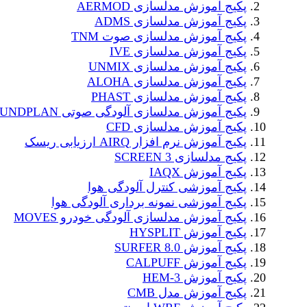
پکیج آموزش مدلسازی AERMOD
پکیج آموزش مدلسازی ADMS
پکیج آموزش مدلسازی صوت TNM
پکیج آموزش مدلسازی IVE
پکیج آموزش مدلسازی UNMIX
پکیج آموزش مدلسازی ALOHA
پکیج آموزش مدلسازی PHAST
پکیج آموزش مدلسازی آلودگی صوتی SOUNDPLAN
پکیج آموزش مدلسازی CFD
پکیج آموزش نرم افزار AIRQ ارزیابی ریسک
پکیج مدلسازی SCREEN 3
پکیج آموزش IAQX
پکیج آموزشی کنترل آلودگی هوا
پکیج آموزشی نمونه برداری آلودگی هوا
پکیج آموزش مدلسازی آلودگی خودرو MOVES
پکیج آموزش HYSPLIT
پکیج آموزش SURFER 8.0
پکیج آموزش CALPUFF
پکیج آموزش HEM-3
پکیج آموزش مدل CMB