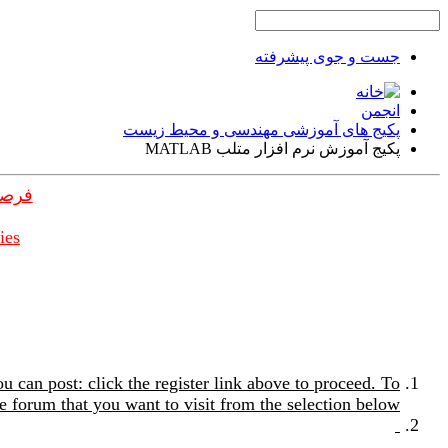
جست و جوی پیشرفته
انجمن
پکیج های آموزشی مهندسی و محیط زیست
پکیج آموزش نرم افزار متلب MATLAB
فرصت
ies
u can post: click the register link above to proceed. To
e forum that you want to visit from the selection below.