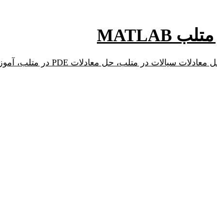
 MATLAB
کاربرد متلب در محیط زیست، آموزش 