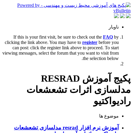
ناوبار
If this is your first visit, be sure to check out the
FAQ
by
clicking the link above. You may have to
register
before you
can post: click the register link above to proceed. To start
viewing messages, select the forum that you want to visit from
the selection below.
پکیج آموزش RESRAD
مدلسازی اثرات تشعشعات
رادیواکتیو
موضوع ها
آموزش نرم افزار resrad مدلسازی تشعشعات