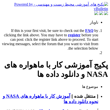
ناوبار
If this is your first visit, be sure to check out the
FAQ
by
clicking the link above. You may have to
register
before you
can post: click the register link above to proceed. To start
viewing messages, select the forum that you want to visit from
the selection below.
پکیج آموزشی کار با ماهواره های
NASA و دانلود داده ها
موضوع ها
[ منتقل شده ]
آموزش کار با ماهواره های NASA و
نحوه دانلود داده ها