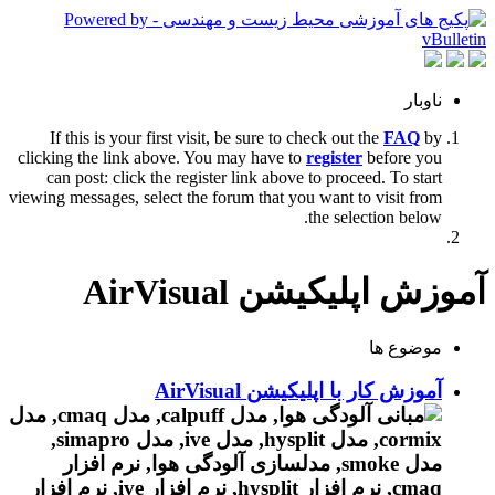
ناوبار
If this is your first visit, be sure to check out the
FAQ
by
clicking the link above. You may have to
register
before you
can post: click the register link above to proceed. To start
viewing messages, select the forum that you want to visit from
the selection below.
آموزش اپلیکیشن AirVisual
موضوع ها
آموزش کار با اپلیکیشن AirVisual