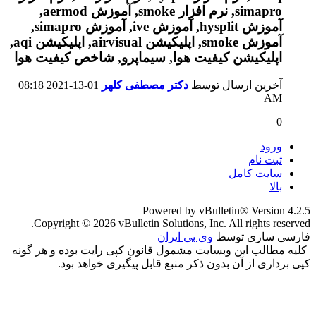
آخرین ارسال توسط
دکتر مصطفی کلهر
01-13-2021
08:18
AM
0
ورود
ثبت نام
سایت کامل
بالا
Powered by vBulletin® Version 4.2.5
Copyright © 2026 vBulletin Solutions, Inc. All rights reserved.
فارسی سازی توسط
وی بی ایران
کلیه مطالب این وبسایت مشمول قانون کپی رایت بوده و هر گونه
کپی برداری از آن بدون ذکر منبع قابل پیگیری خواهد بود.