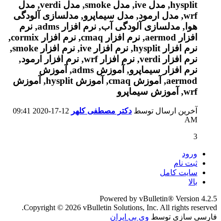
آخرین ارسال توسط
دکتر مصطفی کلهر
12-17-2020
09:41
AM
3
ورود
ثبت نام
سایت کامل
بالا
Powered by vBulletin® Version 4.2.5
Copyright © 2026 vBulletin Solutions, Inc. All rights reserved.
فارسی سازی توسط
وی بی ایران