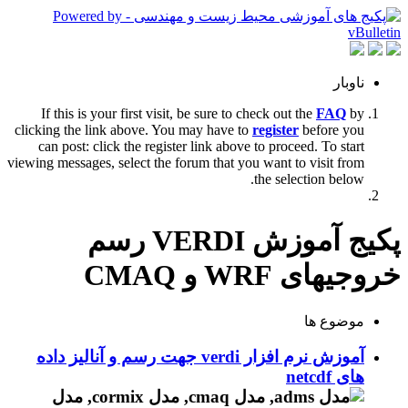
ناوبار
If this is your first visit, be sure to check out the
FAQ
by
clicking the link above. You may have to
register
before you
can post: click the register link above to proceed. To start
viewing messages, select the forum that you want to visit from
the selection below.
پکیج آموزش VERDI رسم
خروجیهای WRF و CMAQ
موضوع ها
آموزش نرم افزار verdi جهت رسم و آنالیز داده
های netcdf