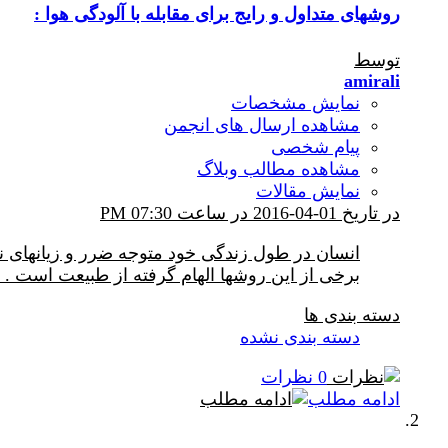
روشهای متداول و رایج برای مقابله با آلودگی هوا :
توسط
amirali
نمایش مشخصات
مشاهده ارسال های انجمن
پیام شخصی
مشاهده مطالب وبلاگ
نمایش مقالات
در تاریخ 01-04-2016 در ساعت 07:30 PM
انسان در طول زندگی خود متوجه ضرر و زیانهای نا
برخی از این روشها الهام گرفته از طبیعت است . 
دسته بندی ها
دسته بندی نشده
0 نظرات
ادامه مطلب