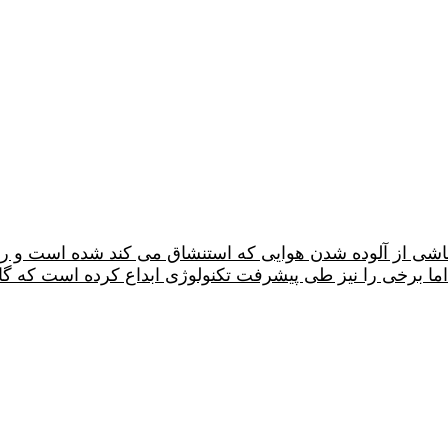
شی از آلوده شدن هوایی که استنشاق می کند شده است و روشهای
اما برخی را نیز طی پیشرفت تکنولوژی ابداع کرده است که گاه