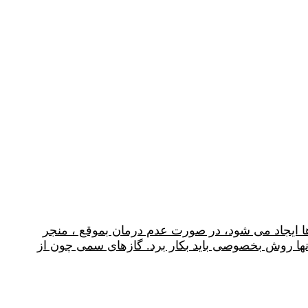
ایجاد می شود، در صورت عدم درمان بموقع ، منجر
ا روش بخصوصی باید بکار برد. گازهای سمی چون از