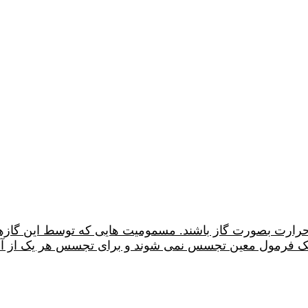
رارت بصورت گاز باشند. مسمومیت هایی که توسط این گازها 
یک فرمول معین تجسس نمی شوند و برای تجسس هر یک از آنه