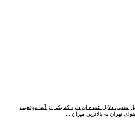
ز منفی، دلایل عمده ای دارد که یکی از آنها موقعیت
ای تهران به بالاترین میزان
...