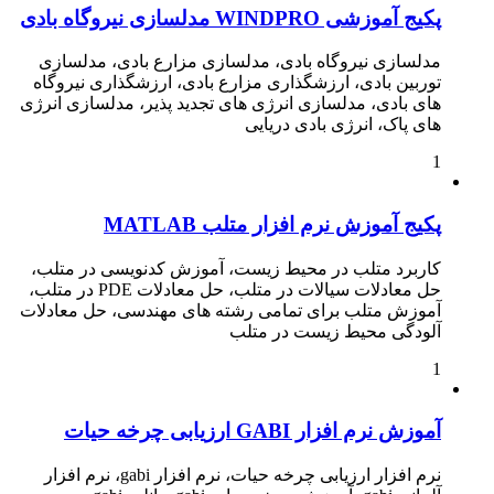
پکیج آموزشی WINDPRO مدلسازی نیروگاه بادی
مدلسازی نیروگاه بادی، مدلسازی مزارع بادی، مدلسازی
توربین بادی، ارزشگذاری مزارع بادی، ارزشگذاری نیروگاه
های بادی، مدلسازی انرژی های تجدید پذیر، مدلسازی انرژی
های پاک، انرژی بادی دریایی
1
پکیج آموزش نرم افزار متلب MATLAB
کاربرد متلب در محیط زیست، آموزش کدنویسی در متلب،
حل معادلات سیالات در متلب، حل معادلات PDE در متلب،
آموزش متلب برای تمامی رشته های مهندسی، حل معادلات
آلودگی محیط زیست در متلب
1
آموزش نرم افزار GABI ارزیابی چرخه حیات
نرم افزار ارزیابی چرخه حیات، نرم افزار gabi، نرم افزار