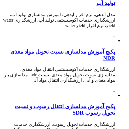
تولید آب
مدل آبدهی، نرم افزار آبدهی، آموزش مدلسازی تولید آب،
ارزشگذاری خدمات اکوسیستمی تولید آب، ارزشگذاری water
yield، نرم افزار water yield
1
پکیج آموزش مدلسازی نسبت تحویل مواد مغذی
NDR
ارزشگذاری خدمات اکوسیستمی انتقال مواد مغذی،
مدلسازی نسبت تحویل مواد مغذی، نسبت ndr، مدلسازی بار
مواد مغذی و آبی، ارزشگذاری انتقال مواد آلی
1
پکیج آموزش مدلسازی انتقال رسوب و نسبت
تحویل رسوب SDR
ارزشگذاری خدمات تحویل رسوب، ارزشگذاری خدمات