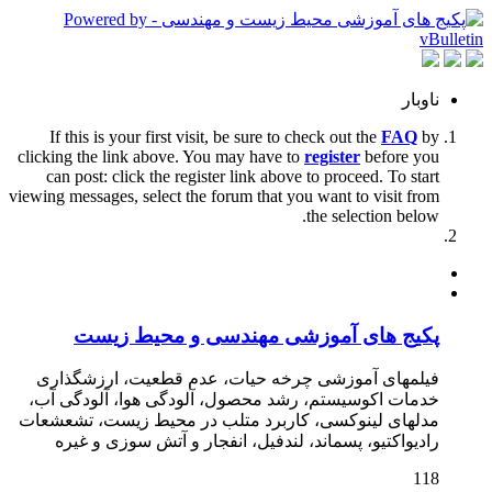
ناوبار
If this is your first visit, be sure to check out the
FAQ
by
clicking the link above. You may have to
register
before you
can post: click the register link above to proceed. To start
viewing messages, select the forum that you want to visit from
the selection below.
پکیج های آموزشی مهندسی و محیط زیست
فیلمهای آموزشی چرخه حیات، عدم قطعیت، ارزشگذاری
خدمات اکوسیستم، رشد محصول، آلودگی هوا، آلودگی آب،
مدلهای لینوکسی، کاربرد متلب در محیط زیست، تشعشعات
رادیواکتیو، پسماند، لندفیل، انفجار و آتش سوزی و غیره
118