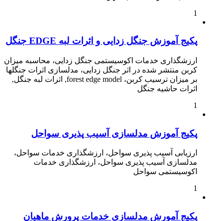
1
پکیج آموزش جنگل زدایی و اثرات لبه EDGE جنگل
ارزشگذاری خدمات اکوسیستمی جنگل زدایی، محاسبه میزان
کربن منتشر شده در اثر جنگل زدایی، مدلسازی اثرات جنگلها
بر میزان ترسیب کربن، forest edge model, اثرات لبه جنگل,
اثرات حاشیه جنگل
1
پکیج آموزش مدلسازی آسیب پذیری سواحل
ارزیابی آسیب پذیری سواحل، ارزشگذاری خدمات سواحل،
مدلسازی آسیب پذیری سواحل، ارزشگذاری خدمات
اکوسیستمی سواحل
1
پکیج آمورش مدلسازی خدمات پرورش ماهیان