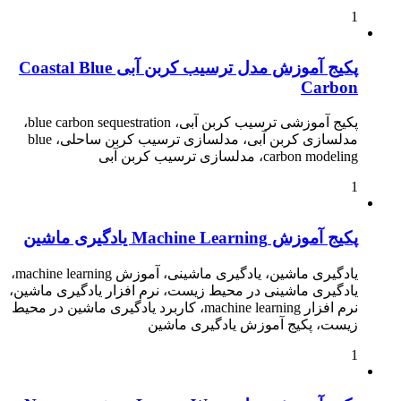
1
پکیج آموزش مدل ترسیب کربن آبی Coastal Blue
Carbon
پکیج آموزشی ترسیب کربن آبی، blue carbon sequestration،
مدلسازی کربن آبی، مدلسازی ترسیب کربن ساحلی، blue
carbon modeling، مدلسازی ترسیب کربن آبی
1
پکیج آموزش Machine Learning یادگیری ماشین
یادگیری ماشین، یادگیری ماشینی، آموزش machine learning،
یادگیری ماشینی در محیط زیست، نرم افزار یادگیری ماشین،
نرم افزار machine learning، کاربرد یادگیری ماشین در محیط
زیست، پکیج آموزش یادگیری ماشین
1