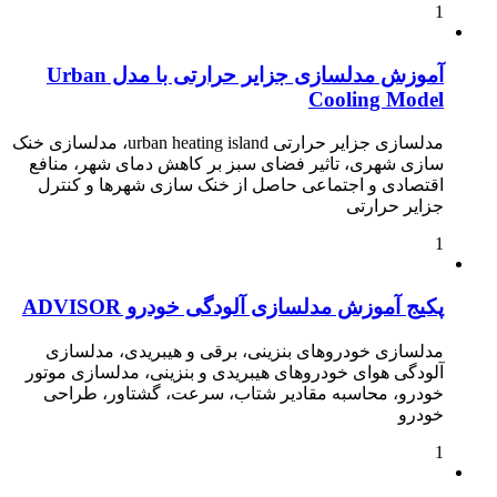
1
آموزش مدلسازی جزایر حرارتی با مدل Urban
Cooling Model
مدلسازی جزایر حرارتی urban heating island، مدلسازی خنک
سازی شهری، تاثیر فضای سبز بر کاهش دمای شهر، منافع
اقتصادی و اجتماعی حاصل از خنک سازی شهرها و کنترل
جزایر حرارتی
1
پکیج آموزش مدلسازی آلودگی خودرو ADVISOR
مدلسازی خودروهای بنزینی، برقی و هیبریدی، مدلسازی
آلودگی هوای خودروهای هیبریدی و بنزینی، مدلسازی موتور
خودرو، محاسبه مقادیر شتاب، سرعت، گشتاور، طراحی
خودرو
1