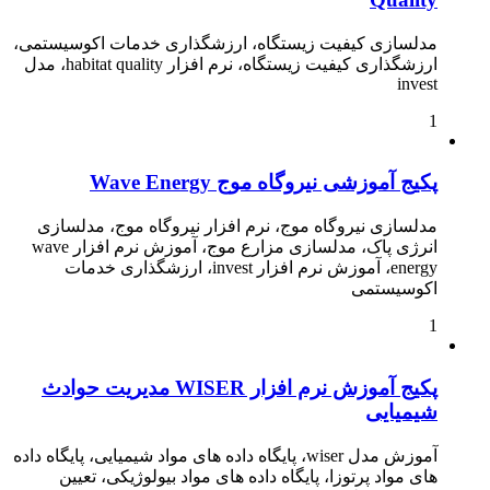
مدلسازی کیفیت زیستگاه، ارزشگذاری خدمات اکوسیستمی،
ارزشگذاری کیفیت زیستگاه، نرم افزار habitat quality، مدل
invest
1
پکیج آموزشی نیروگاه موج Wave Energy
مدلسازی نیروگاه موج، نرم افزار نیروگاه موج، مدلسازی
انرژی پاک، مدلسازی مزارع موج، آموزش نرم افزار wave
energy، آموزش نرم افزار invest، ارزشگذاری خدمات
اکوسیستمی
1
پکیج آموزش نرم افزار WISER مدیریت حوادث
شیمیایی
آموزش مدل wiser، پایگاه داده های مواد شیمیایی، پایگاه داده
های مواد پرتوزا، پایگاه داده های مواد بیولوژیکی، تعیین