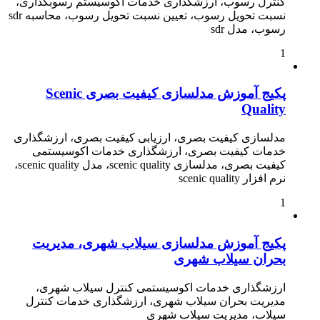
کنترل رسوب، ارزشگذاری خدمات اکوسیستم رسوبگذاری،
نسبت تحویل رسوب، تعیین نسبت تحویل رسوب، محاسبه sdr
رسوب، مدل sdr
1
پکیج آموزش مدلسازی کیفیت بصری Scenic
Quality
مدلسازی کیفیت بصری، ارزیابی کیفیت بصری، ارزشگذاری
خدمات کیفیت بصری، ارزشگذاری خدمات اکوسیستمی
کیفیت بصری، مدلسازی scenic quality، مدل scenic quality،
نرم افزار scenic quality
1
پکیج آموزش مدلسازی سیلاب شهری، مدیریت
بحران سیلاب شهری
ارزشگذاری خدمات اکوسیستمی کنترل سیلاب شهری،
مدیریت بحران سیلاب شهری، ارزشگذاری خدمات کنترل
سیلاب، مدیریت سیلاب شهری