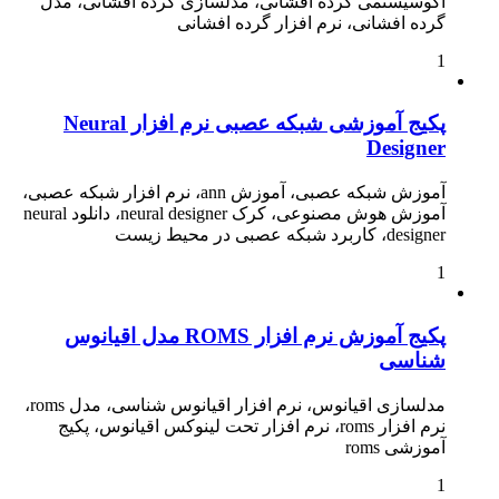
اکوسیستمی گرده افشانی، مدلسازی گرده افشانی، مدل
گرده افشانی، نرم افزار گرده افشانی
1
پکیج آموزشی شبکه عصبی نرم افزار Neural
Designer
آموزش شبکه عصبی، آموزش ann، نرم افزار شبکه عصبی،
آموزش هوش مصنوعی، کرک neural designer، دانلود neural
designer، کاربرد شبکه عصبی در محیط زیست
1
پکیج آموزش نرم افزار ROMS مدل اقیانوس
شناسی
مدلسازی اقیانوس، نرم افزار اقیانوس شناسی، مدل roms،
نرم افزار roms، نرم افزار تحت لینوکس اقیانوس، پکیج
آموزشی roms
1