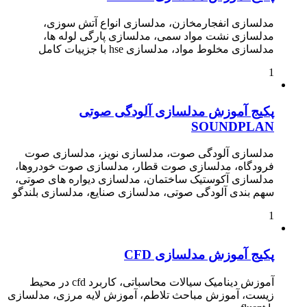
مدلسازی انفجارمخازن، مدلسازی انواع آتش سوزی،
مدلسازی نشت مواد سمی، مدلسازی پارگی لوله ها،
مدلسازی مخلوط مواد، مدلسازی hse با جزییات کامل
1
پکیج آموزش مدلسازی آلودگی صوتی
SOUNDPLAN
مدلسازی آلودگی صوت، مدلسازی نویز، مدلسازی صوت
فرودگاه، مدلسازی صوت قطار، مدلسازی صوت خودروها،
مدلسازی آکوستیک ساختمان، مدلسازی دیواره های صوتی،
سهم بندی آلودگی صوتی، مدلسازی صنایع، مدلسازی بلندگو
1
پکیج آموزش مدلسازی CFD
آموزش دینامیک سیالات محاسباتی، کاربرد cfd در محیط
زیست، آموزش مباحث تلاطم، آموزش لایه مرزی، مدلسازی