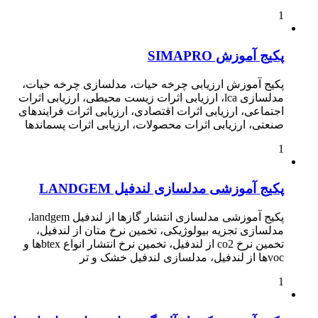
1
پکیج آموزش SIMAPRO
پکیج آموزش ارزیابی چرخه حیات، مدلسازی چرخه حیات،
مدلسازی lca، ارزیابی اثرات زیست محیطی، ارزیابی اثرات
اجتماعی، ارزیابی اثرات اقتصادی، ارزیابی اثرات فرایندهای
صنعتی، ارزیابی اثرات محصولات، ارزیابی اثرات پسماندها
1
پکیج آموزشی مدلسازی لندفیل LANDGEM
پکیج آموزشی مدلسازی انتشار گازها از لندفیل landgem،
مدلسازی تجزیه بیولوژیکی، تخمین نرخ متان از لندفیل،
تخمین نرخ co2 از لندفیل، تخمین نرخ انتشار انواع btexها و
vocها از لندفیل، مدلسازی لندفیل خشک و تر
1