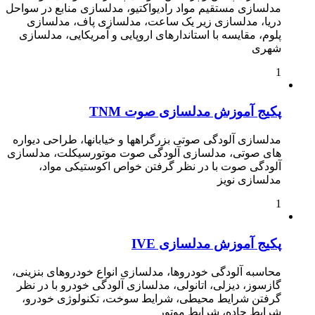
مدلسازی مستقیم مواد رادیواکتیو، مدلسازی منابع در سواحل
دریا، مدلسازی زیر یک ساعت، مدلسازی پاف، مدلسازی
پلوم، مقایسه با استاندارهای اروپایی و آمریکایی، مدلسازی
شهری
1
پکیج آموزش مدلسازی صوت TNM
مدلسازی آلودگی صوتی بزرگراهها و خیابانها، طراحی دیواره
های صوتی، مدلسازی آلودگی صوت موتورسیکلت، مدلسازی
آلودگی صوت با در نظر گرفتن خواص اکوستیکی مواد،
مدلسازی نویز
1
پکیج آموزش مدلسازی IVE
محاسبه آلودگی خودروها، مدلسازی انواع خودروهای بنزینی،
گازسوز، دیزلی، اتانولی، مدلسازی آلودگی خودرو با در نظر
گرفتن شرایط محیطی، شرایط سوخت، تکنولوژی خودرو،
شرایط جاده، شرایط موتور