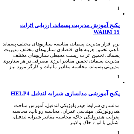
1
پکیج آموزش مدیریت پسماند، ارزیابی اثرات
WARM 15
نرم افزار مدیریت پسماند، مقایسه سناریوهای مختلف پسماند
با هم، تخمین هزینه های اقتصادی سناریوهای مختلف مدیریت
پسماند، تخمین اثرات زیست محیطی سناریوهای مختلف
مدیریت پسماند، تخمین مقادیر انرژی مصرفی در هر سناریوی
مدیریتی پسماند، محاسبه مقادیر مالیات و کارگر مورد نیاز
1
پکیج آموزشی مدلسازی شیرابه لندفیل HELP4
مدلسازی شرایط هیدرولوژیکی لندفیل، آموزش مباحث
هیدرولوژیکی مهندسی عمران، محاسبه رواناب، محاسبه
ضرایب هیدرولیکی خاک، محاسبه مقادیر شیرابه لندفیل،
آشنایی با انواع خاک و لاینر
1