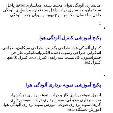
مدلسازی آلودگی هوای محیط بسته، مدلسازی vocها داخل
ساختمان، مدلسازی ذرات داخل ساختمان، مدلسازی آلودگی
داخل ساختمان، محاسبه نرخ تهویه و میزان جذب آلودگی
1
پکیج آموزشی کنترل آلودگی هوا
کنترل آلودگی هوا، طراحی بگفیلتر، طراحی سیکلون، طراحی
اسکرابر، طراحی رسوب دهنده الکترواستاتیکی، طراحی
فیلتراسیون، کاتالیست سه راهه، کنترل nox، کنترل pm10،
کنترل so2
1
پکیج آموزشی نمونه برداری آلودگی هوا
اصول نمونه برداری گاز و ذرات، نمونه برداری دودکشها،
نمونه برداری محیطی، نمونه برداری ذرات، نمونه برداری
گازها، نمونه برداری صوت، آموزش نمونه برداری آلودگی هوا،
آموزش دستگاه testo