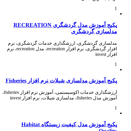
1
پکیج آموزش مدل گردشگری RECREATION
مدلسازی گردشگری
مدلسازی گردشگری، ارزشگذاری خدمات گردشگری، نرم
افزار گردشگری، نرم افزار recreation، مدل recreation، نرم
افزار invest
1
پکیج آموزش مدلسازی شیلات نرم افزار Fisheries
ارزشگذاری خدمات اکوسیستمی، آموزش نرم افزار fisheries،
آموزش مدل fisheries، مدلسازی شیلات، نرم افزار invest
1
پکیج آموزش مدل کیفیت زیستگاه Habitat
Quality