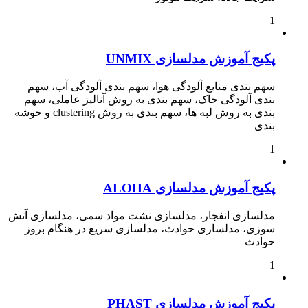
1
پکیج آموزش مدلسازی UNMIX
سهم بندی منابع آلودگی هوا، سهم بندی آلودگی آب، سهم
بندی آلودگی خاک، سهم بندی به روش آنالیز عاملی، سهم
بندی به روش لبه ها، سهم بندی به روش clustering و خوشه
بندی
1
پکیج آموزش مدلسازی ALOHA
مدلسازی انفجار، مدلسازی نشت مواد سمی، مدلسازی آتش
سوزی، مدلسازی حوادث، مدلسازی سریع در هنگام بروز
حوادث
1
پکیج آموزش مدلسازی PHAST