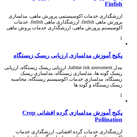
Finfish
ارزشگذاری خدمات اکوسیستمی پرورش ماهی، مدلسازی
پرورش ماهی finfish، ارزشگذاری ماهی finfish، خدمات
اکوسیستم پرورش ماهی، ارزشگذاری خدمات پروش ماهی
1
پکیج آموزش مدلسازی ارزیابی ریسک زیستگاه
مدل habitat risk assessment، ارزیابی ریسک زیستگاه، ارزیابی
ریسک گونه ها، مدلسازی زیستگاه، مدلسازی ریسک
زیستگاه، مدلسازی خدمات اکوسیستم زیستگاه، محاسبه
ریسک زیستگاه و گونه ها
1
پکیج آموزش مدلسازی گرده افشانی Crop
Pollination
ارزشگذاری خدمات گرده افشانی، ارزشگذاری خدمات