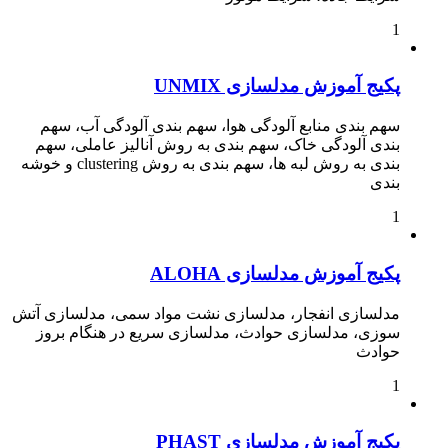
1
پکیج آموزش مدلسازی UNMIX
سهم بندی منابع آلودگی هوا، سهم بندی آلودگی آب، سهم
بندی آلودگی خاک، سهم بندی به روش آنالیز عاملی، سهم
بندی به روش لبه ها، سهم بندی به روش clustering و خوشه
بندی
1
پکیج آموزش مدلسازی ALOHA
مدلسازی انفجار، مدلسازی نشت مواد سمی، مدلسازی آتش
سوزی، مدلسازی حوادث، مدلسازی سریع در هنگام بروز
حوادث
1
پکیج آموزش مدلسازی PHAST