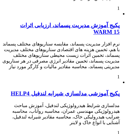
1
پکیج آموزش مدیریت پسماند، ارزیابی اثرات
WARM 15
نرم افزار مدیریت پسماند، مقایسه سناریوهای مختلف پسماند
با هم، تخمین هزینه های اقتصادی سناریوهای مختلف مدیریت
پسماند، تخمین اثرات زیست محیطی سناریوهای مختلف
مدیریت پسماند، تخمین مقادیر انرژی مصرفی در هر سناریوی
مدیریتی پسماند، محاسبه مقادیر مالیات و کارگر مورد نیاز
1
پکیج آموزشی مدلسازی شیرابه لندفیل HELP4
مدلسازی شرایط هیدرولوژیکی لندفیل، آموزش مباحث
هیدرولوژیکی مهندسی عمران، محاسبه رواناب، محاسبه
ضرایب هیدرولیکی خاک، محاسبه مقادیر شیرابه لندفیل،
آشنایی با انواع خاک و لاینر
1