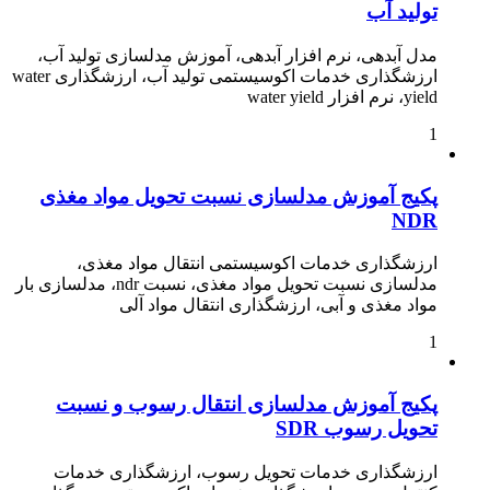
تولید آب
مدل آبدهی، نرم افزار آبدهی، آموزش مدلسازی تولید آب،
ارزشگذاری خدمات اکوسیستمی تولید آب، ارزشگذاری water
yield، نرم افزار water yield
1
پکیج آموزش مدلسازی نسبت تحویل مواد مغذی
NDR
ارزشگذاری خدمات اکوسیستمی انتقال مواد مغذی،
مدلسازی نسبت تحویل مواد مغذی، نسبت ndr، مدلسازی بار
مواد مغذی و آبی، ارزشگذاری انتقال مواد آلی
1
پکیج آموزش مدلسازی انتقال رسوب و نسبت
تحویل رسوب SDR
ارزشگذاری خدمات تحویل رسوب، ارزشگذاری خدمات