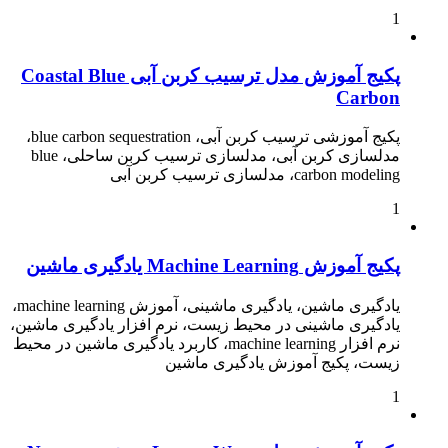
1
پکیج آموزش مدل ترسیب کربن آبی Coastal Blue
Carbon
پکیج آموزشی ترسیب کربن آبی، blue carbon sequestration،
مدلسازی کربن آبی، مدلسازی ترسیب کربن ساحلی، blue
carbon modeling، مدلسازی ترسیب کربن آبی
1
پکیج آموزش Machine Learning یادگیری ماشین
یادگیری ماشین، یادگیری ماشینی، آموزش machine learning،
یادگیری ماشینی در محیط زیست، نرم افزار یادگیری ماشین،
نرم افزار machine learning، کاربرد یادگیری ماشین در محیط
زیست، پکیج آموزش یادگیری ماشین
1