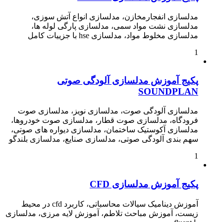
مدلسازی انفجارمخازن، مدلسازی انواع آتش سوزی،
مدلسازی نشت مواد سمی، مدلسازی پارگی لوله ها،
مدلسازی مخلوط مواد، مدلسازی hse با جزییات کامل
1
پکیج آموزش مدلسازی آلودگی صوتی
SOUNDPLAN
مدلسازی آلودگی صوت، مدلسازی نویز، مدلسازی صوت
فرودگاه، مدلسازی صوت قطار، مدلسازی صوت خودروها،
مدلسازی آکوستیک ساختمان، مدلسازی دیواره های صوتی،
سهم بندی آلودگی صوتی، مدلسازی صنایع، مدلسازی بلندگو
1
پکیج آموزش مدلسازی CFD
آموزش دینامیک سیالات محاسباتی، کاربرد cfd در محیط
زیست، آموزش مباحث تلاطم، آموزش لایه مرزی، مدلسازی