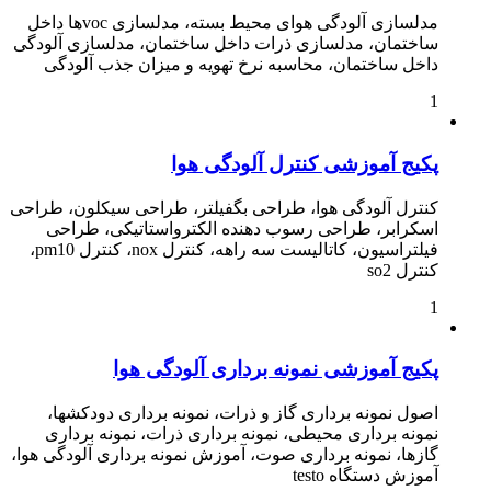
مدلسازی آلودگی هوای محیط بسته، مدلسازی vocها داخل
ساختمان، مدلسازی ذرات داخل ساختمان، مدلسازی آلودگی
داخل ساختمان، محاسبه نرخ تهویه و میزان جذب آلودگی
1
پکیج آموزشی کنترل آلودگی هوا
کنترل آلودگی هوا، طراحی بگفیلتر، طراحی سیکلون، طراحی
اسکرابر، طراحی رسوب دهنده الکترواستاتیکی، طراحی
فیلتراسیون، کاتالیست سه راهه، کنترل nox، کنترل pm10،
کنترل so2
1
پکیج آموزشی نمونه برداری آلودگی هوا
اصول نمونه برداری گاز و ذرات، نمونه برداری دودکشها،
نمونه برداری محیطی، نمونه برداری ذرات، نمونه برداری
گازها، نمونه برداری صوت، آموزش نمونه برداری آلودگی هوا،
آموزش دستگاه testo