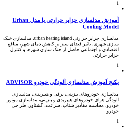
1
آموزش مدلسازی جزایر حرارتی با مدل Urban
Cooling Model
مدلسازی جزایر حرارتی urban heating island، مدلسازی خنک
سازی شهری، تاثیر فضای سبز بر کاهش دمای شهر، منافع
اقتصادی و اجتماعی حاصل از خنک سازی شهرها و کنترل
جزایر حرارتی
1
پکیج آموزش مدلسازی آلودگی خودرو ADVISOR
مدلسازی خودروهای بنزینی، برقی و هیبریدی، مدلسازی
آلودگی هوای خودروهای هیبریدی و بنزینی، مدلسازی موتور
خودرو، محاسبه مقادیر شتاب، سرعت، گشتاور، طراحی
خودرو
1