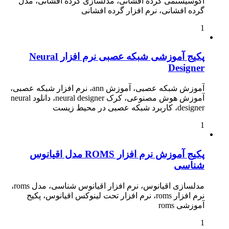
اکوسیستمی گرده افشانی، مدلسازی گرده افشانی، مدل
گرده افشانی، نرم افزار گرده افشانی
1
پکیج آموزشی شبکه عصبی نرم افزار Neural
Designer
آموزش شبکه عصبی، آموزش ann، نرم افزار شبکه عصبی،
آموزش هوش مصنوعی، کرک neural designer، دانلود neural
designer، کاربرد شبکه عصبی در محیط زیست
1
پکیج آموزش نرم افزار ROMS مدل اقیانوس
شناسی
مدلسازی اقیانوس، نرم افزار اقیانوس شناسی، مدل roms،
نرم افزار roms، نرم افزار تحت لینوکس اقیانوس، پکیج
آموزشی roms
1