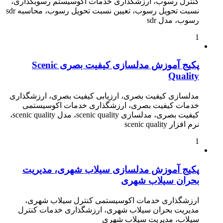
کنترل رسوب، ارزشگذاری خدمات اکوسیستم رسوبگذاری،
نسبت تحویل رسوب، تعیین نسبت تحویل رسوب، محاسبه sdr
رسوب، مدل sdr
1
پکیج آموزش مدلسازی کیفیت بصری Scenic
Quality
مدلسازی کیفیت بصری، ارزیابی کیفیت بصری، ارزشگذاری
خدمات کیفیت بصری، ارزشگذاری خدمات اکوسیستمی
کیفیت بصری، مدلسازی scenic quality، مدل scenic quality،
نرم افزار scenic quality
1
پکیج آموزش مدلسازی سیلاب شهری، مدیریت
بحران سیلاب شهری
ارزشگذاری خدمات اکوسیستمی کنترل سیلاب شهری،
مدیریت بحران سیلاب شهری، ارزشگذاری خدمات کنترل
سیلاب، مدیریت سیلاب شهری