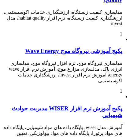
مدلسازی کیفیت زیستگاه، ارزشگذاری خدمات اکوسیستمی،
ارزشگذاری کیفیت زیستگاه، نرم افزار habitat quality، مدل
invest
1
پکیج آموزشی نیروگاه موج Wave Energy
مدلسازی نیروگاه موج، نرم افزار نیروگاه موج، مدلسازی
انرژی پاک، مدلسازی مزارع موج، آموزش نرم افزار wave
energy، آموزش نرم افزار invest، ارزشگذاری خدمات
اکوسیستمی
1
پکیج آموزش نرم افزار WISER مدیریت حوادث
شیمیایی
آموزش مدل wiser، پایگاه داده های مواد شیمیایی، پایگاه داده
های مواد پرتوزا، پایگاه داده های مواد بیولوژیکی، تعیین