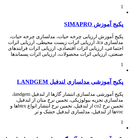
1
پکیج آموزش SIMAPRO
پکیج آموزش ارزیابی چرخه حیات، مدلسازی چرخه حیات،
مدلسازی lca، ارزیابی اثرات زیست محیطی، ارزیابی اثرات
اجتماعی، ارزیابی اثرات اقتصادی، ارزیابی اثرات فرایندهای
صنعتی، ارزیابی اثرات محصولات، ارزیابی اثرات پسماندها
1
پکیج آموزشی مدلسازی لندفیل LANDGEM
پکیج آموزشی مدلسازی انتشار گازها از لندفیل landgem،
مدلسازی تجزیه بیولوژیکی، تخمین نرخ متان از لندفیل،
تخمین نرخ co2 از لندفیل، تخمین نرخ انتشار انواع btexها و
vocها از لندفیل، مدلسازی لندفیل خشک و تر
1