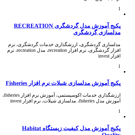
1
پکیج آموزش مدل گردشگری RECREATION
مدلسازی گردشگری
مدلسازی گردشگری، ارزشگذاری خدمات گردشگری، نرم
افزار گردشگری، نرم افزار recreation، مدل recreation، نرم
افزار invest
1
پکیج آموزش مدلسازی شیلات نرم افزار Fisheries
ارزشگذاری خدمات اکوسیستمی، آموزش نرم افزار fisheries،
آموزش مدل fisheries، مدلسازی شیلات، نرم افزار invest
1
پکیج آموزش مدل کیفیت زیستگاه Habitat
Quality