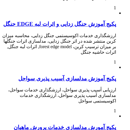
1
پکیج آموزش جنگل زدایی و اثرات لبه EDGE جنگل
ارزشگذاری خدمات اکوسیستمی جنگل زدایی، محاسبه میزان
کربن منتشر شده در اثر جنگل زدایی، مدلسازی اثرات جنگلها
بر میزان ترسیب کربن، forest edge model, اثرات لبه جنگل,
اثرات حاشیه جنگل
1
پکیج آموزش مدلسازی آسیب پذیری سواحل
ارزیابی آسیب پذیری سواحل، ارزشگذاری خدمات سواحل،
مدلسازی آسیب پذیری سواحل، ارزشگذاری خدمات
اکوسیستمی سواحل
1
پکیج آمورش مدلسازی خدمات پرورش ماهیان