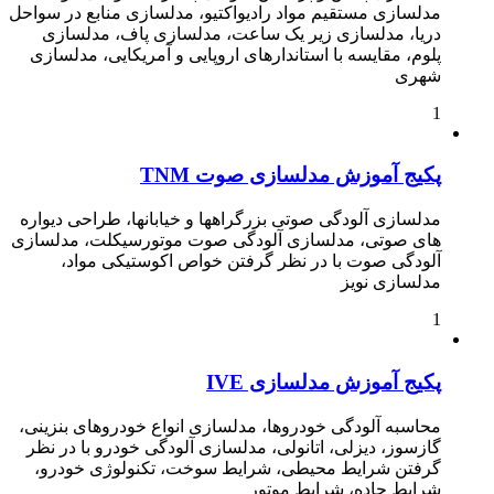
مدلسازی مستقیم مواد رادیواکتیو، مدلسازی منابع در سواحل
دریا، مدلسازی زیر یک ساعت، مدلسازی پاف، مدلسازی
پلوم، مقایسه با استاندارهای اروپایی و آمریکایی، مدلسازی
شهری
1
پکیج آموزش مدلسازی صوت TNM
مدلسازی آلودگی صوتی بزرگراهها و خیابانها، طراحی دیواره
های صوتی، مدلسازی آلودگی صوت موتورسیکلت، مدلسازی
آلودگی صوت با در نظر گرفتن خواص اکوستیکی مواد،
مدلسازی نویز
1
پکیج آموزش مدلسازی IVE
محاسبه آلودگی خودروها، مدلسازی انواع خودروهای بنزینی،
گازسوز، دیزلی، اتانولی، مدلسازی آلودگی خودرو با در نظر
گرفتن شرایط محیطی، شرایط سوخت، تکنولوژی خودرو،
شرایط جاده، شرایط موتور