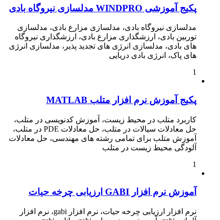
پکیج آموزشی WINDPRO مدلسازی نیروگاه بادی
مدلسازی نیروگاه بادی، مدلسازی مزارع بادی، مدلسازی
توربین بادی، ارزشگذاری مزارع بادی، ارزشگذاری نیروگاه
های بادی، مدلسازی انرژی های تجدید پذیر، مدلسازی انرژی
های پاک، انرژی بادی دریایی
1
پکیج آموزش نرم افزار متلب MATLAB
کاربرد متلب در محیط زیست، آموزش کدنویسی در متلب،
حل معادلات سیالات در متلب، حل معادلات PDE در متلب،
آموزش متلب برای تمامی رشته های مهندسی، حل معادلات
آلودگی محیط زیست در متلب
1
آموزش نرم افزار GABI ارزیابی چرخه حیات
نرم افزار ارزیابی چرخه حیات، نرم افزار gabi، نرم افزار