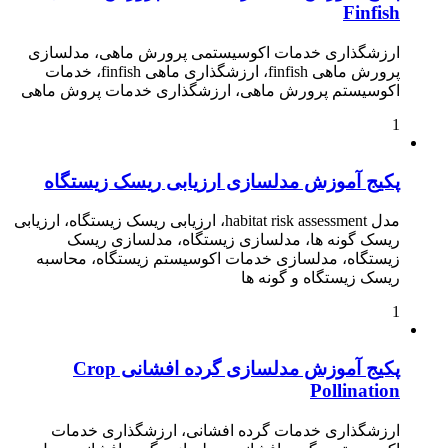
Finfish
ارزشگذاری خدمات اکوسیستمی پرورش ماهی، مدلسازی
پرورش ماهی finfish، ارزشگذاری ماهی finfish، خدمات
اکوسیستم پرورش ماهی، ارزشگذاری خدمات پروش ماهی
1
پکیج آموزش مدلسازی ارزیابی ریسک زیستگاه
مدل habitat risk assessment، ارزیابی ریسک زیستگاه، ارزیابی
ریسک گونه ها، مدلسازی زیستگاه، مدلسازی ریسک
زیستگاه، مدلسازی خدمات اکوسیستم زیستگاه، محاسبه
ریسک زیستگاه و گونه ها
1
پکیج آموزش مدلسازی گرده افشانی Crop
Pollination
ارزشگذاری خدمات گرده افشانی، ارزشگذاری خدمات