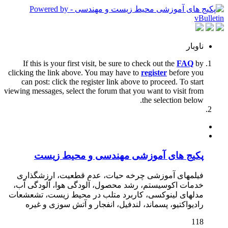
ناوبار
If this is your first visit, be sure to check out the
FAQ
by
clicking the link above. You may have to
register
before you
can post: click the register link above to proceed. To start
viewing messages, select the forum that you want to visit from
the selection below.
پکیج های آموزشی مهندسی و محیط زیست
فیلمهای آموزشی چرخه حیات، عدم قطعیت، ارزشگذاری
خدمات اکوسیستم، رشد محصول، آلودگی هوا، آلودگی آب،
مدلهای لینوکسی، کاربرد متلب در محیط زیست، تشعشعات
رادیواکتیو، پسماند، لندفیل، انفجار و آتش سوزی و غیره
118