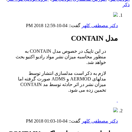
ذکر
دکتر مصطفی کلهر
گفت::
04-10-2018
12:59 PM
مدل CONTAIN
در این تاپیک در خصوص مدل CONTAIN به
منظور محاسبه میزان نشر مواد رادیو اکتیو بحث
خواهد شد.
لازم به ذکر است مدلسازی انتشار توسط
مدلهای AERMOD و ADMS صورت گرفته اما
میزان نشر در اثر حادثه توسط مد CONTAIN
تخمین زده می شود.
دکتر مصطفی کلهر
گفت::
04-10-2018
01:03 PM