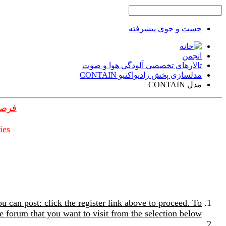
جست و جوی پیشرفته
انجمن
تالارهای تخصصی آلودگی هوا و صوت
مدلسازی پخش رادیواکتیو CONTAIN
مدل CONTAIN
فرصت
ies
u can post: click the register link above to proceed. To
e forum that you want to visit from the selection below.