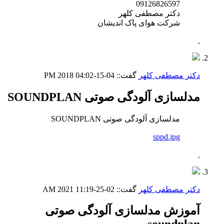
09126826597
دکتر مصطفی کلهر
شرکت هوای پاک اندیشان
دکتر مصطفی کلهر
گفت::
04-15-2018
04:02 PM
مدلسازی آلودگی صوتی SOUNDPLAN
مدلسازی آلودگی صوتی SOUNDPLAN
sppd.jpg
دکتر مصطفی کلهر
گفت::
02-25-2021
11:19 AM
آموزش مدلسازی آلودگی صوتی