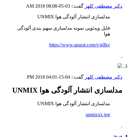
دکتر مصطفی کلهر
گفت::
03-05-2018
08:08 AM
مدلسازی انتشار آلودگی هوا UNMIX
فایل ویدئویی نمونه مدلسازی سهم بندی آلودگی
هوا
https://www.aparat.com/v/glIkv
دکتر مصطفی کلهر
گفت::
04-15-2018
04:01 PM
مدلسازی انتشار آلودگی هوا UNMIX
مدلسازی انتشار آلودگی هوا UNMIX
unmixxx.jpg
ورود