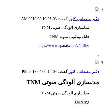
دکتر مصطفی کلهر
گفت::
03-05-2018
08:10 AM
مدلسازی آلودگی صوتی TNM
فایل ویدئویی نمونه TNM
https://www.aparat.com/v/5e3h6
دکتر مصطفی کلهر
گفت::
04-15-2018
04:00 PM
مدلسازی آلودگی صوتی TNM
مدلسازی آلودگی صوتی TNM
TMN.jpg