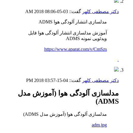
دکتر مصطفی کلهر
گفت::
03-05-2018
08:06 AM
مدلسازی انتشار آلودگی هوا ADMS
آموزش مدلسازی انتشار آلودگی هوا فایل
ویدئویی نمونه ADMS
https://www.aparat.com/v/CmSzs
دکتر مصطفی کلهر
گفت::
04-15-2018
03:57 PM
مدلسازی آلودگی هوا (آموزش مدل
ADMS)
مدلسازی آلودگی هوا (آموزش مدل ADMS)
adm.jpg