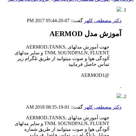
دکتر مصطفی کلهر
گفت::
07-20-2017
05:44 PM
آموزش مدل AERMOD
جهت آموزش مدلهای AERMOD،TANKS,
TNM, SOUNDPALN, FLUENT و سایر مدلهای
آلودگی هوا و صوت میتوانید از طریق تلگرام زیر
تماس حاصل فرمایید
@AERMOD1
دکتر مصطفی کلهر
گفت::
01-19-2018
08:35 AM
جهت آموزش مدلهای AERMOD،TANKS,
TNM, SOUNDPALN, FLUENT و سایر مدلهای
آلودگی هوا و صوت میتوانید از طریق شماره
موبایل یا تلگرام زیر تماس حاصل فرمایید