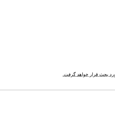
ورد بحث قرار خواهد گرفت.