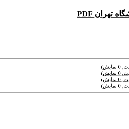
 تهران PDF