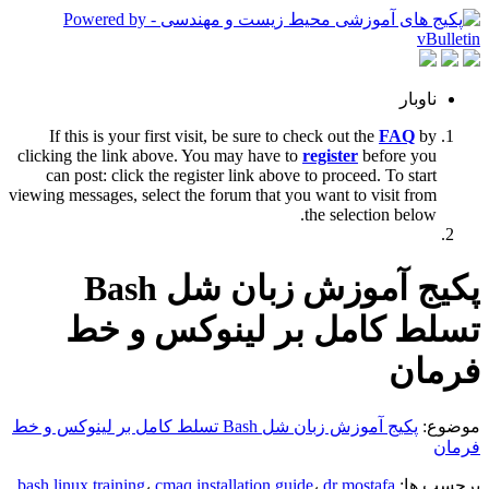
ناوبار
If this is your first visit, be sure to check out the
FAQ
by
clicking the link above. You may have to
register
before you
can post: click the register link above to proceed. To start
viewing messages, select the forum that you want to visit from
the selection below.
پکیج آموزش زبان شل Bash
تسلط کامل بر لینوکس و خط
فرمان
موضوع:
پکیج آموزش زبان شل Bash تسلط کامل بر لینوکس و خط
فرمان
برچسب ها:
dr mostafa
،
cmaq installation guide
،
bash linux training