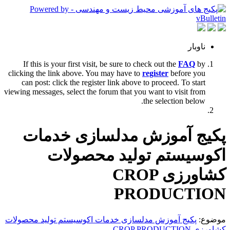
ناوبار
If this is your first visit, be sure to check out the
FAQ
by
clicking the link above. You may have to
register
before you
can post: click the register link above to proceed. To start
viewing messages, select the forum that you want to visit from
the selection below.
پکیج آموزش مدلسازی خدمات
اکوسیستم تولید محصولات
کشاورزی CROP
PRODUCTION
موضوع:
پکیج آموزش مدلسازی خدمات اکوسیستم تولید محصولات
کشاورزی CROP PRODUCTION