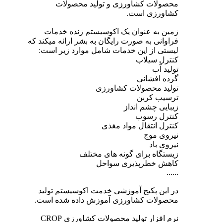
محصولات کشاورزی و تولید محصولات
کشاورزی است.
زمین به عنوان یک اکوسیستم زنده خدمات
فراوانی به صورت رایگان به بشر ارائه میکند که
لیستی از این خدمات شامل موارد زیر است:
کنترل سیلاب
تولید آب
گرده افشانی
تولید محصولات کشاورزی
ترسیب کربن
زیبایی چشم انداز
کنترل رسوب
کنترل انتقال مواد مغذی
نیروی موج
نیروی باد
زیستگاه برای گونه های مختلف
کاهش خطرپذیری سواحل
......
در این پکیج آموزشی خدمت اکوسیستم تولید
محصولات کشاورزی آموزش داده شده است.
نرم افزار تولید محصولات کشاورزی CROP