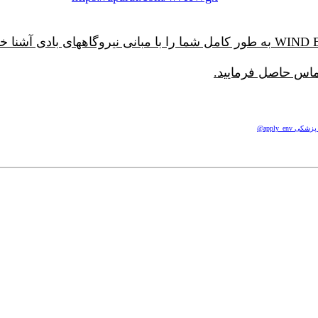
ماس حاصل فرمایید.
apply_e@