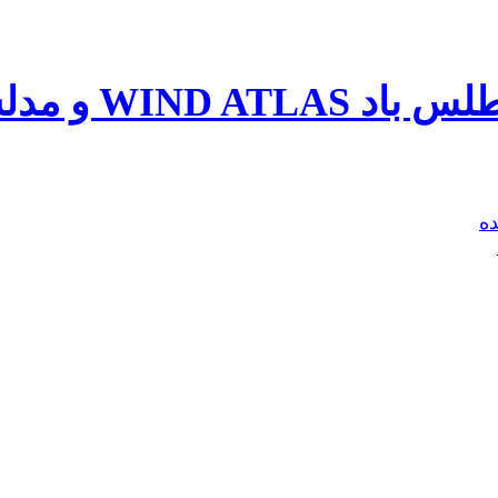
ازی نیروگاههای بادی
ه