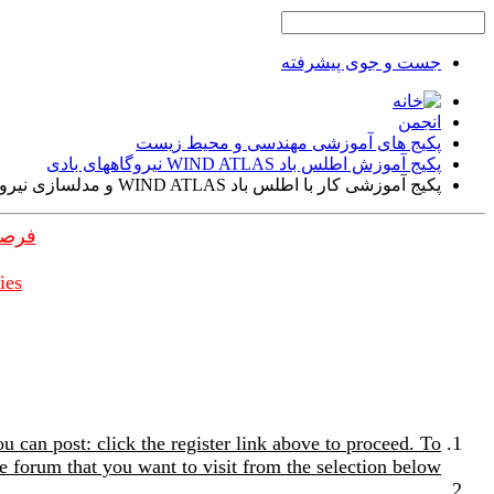
جست و جوی پیشرفته
انجمن
پکیج های آموزشی مهندسی و محیط زیست
پکیج آموزش اطلس باد WIND ATLAS نیروگاههای بادی
پکیج آموزشی کار با اطلس باد WIND ATLAS و مدلسازی نیروگاههای بادی
فرصت
ies
u can post: click the register link above to proceed. To
e forum that you want to visit from the selection below.