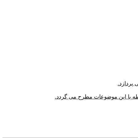
بطه با این موضوعات مطرح می گردد.