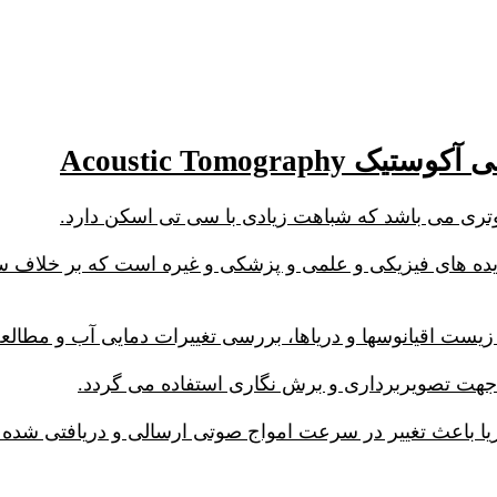
ده های فیزیکی و علمی و پزشکی و غیره است که بر خلاف س
ست اقیانوسها و دریاها، بررسی تغییرات دمایی آب و مطالعه ج
ریا باعث تغییر در سرعت امواج صوتی ارسالی و دریافتی شده