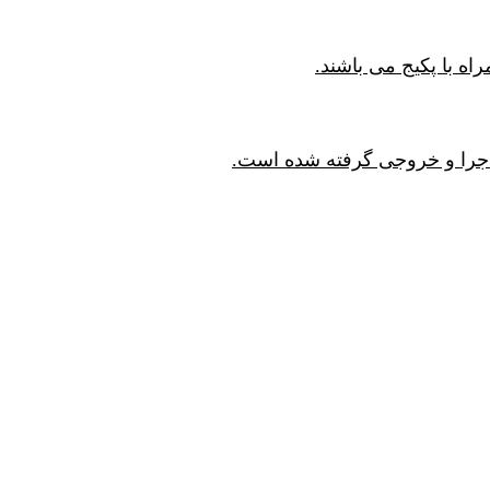
اجرا و خروجی گرفته شده است.