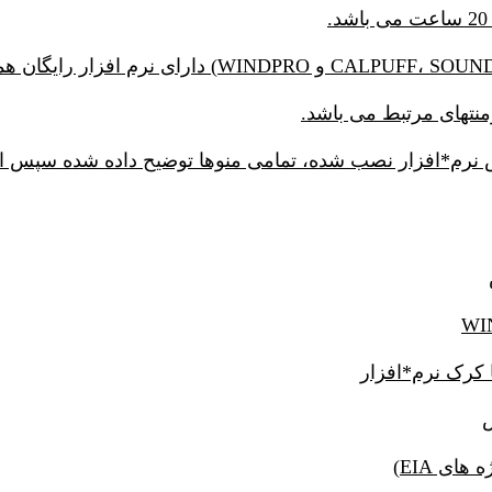
منتهای مرتبط می باشد.
س نرم*افزار نصب شده، تمامی منوها توضیح داده شده سپس 