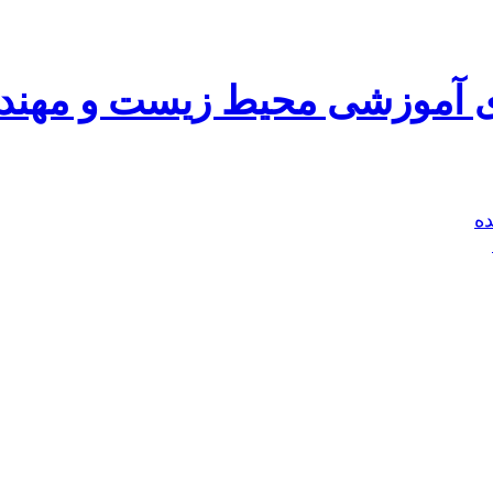
ای آموزشی محیط زیست و مهن
ه