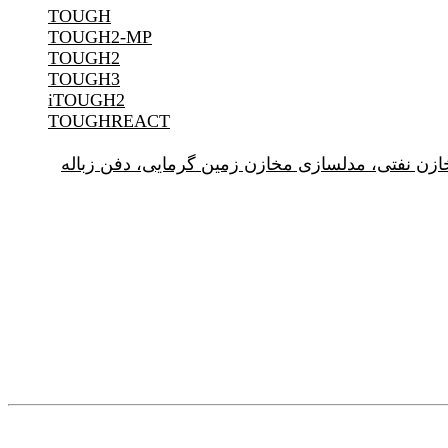
TOUGH
TOUGH2-MP
TOUGH2
TOUGH3
iTOUGH2
TOUGHREACT
 مخازن نفتی، مدلسازی مخازن زمین گرمایی، دفن زباله