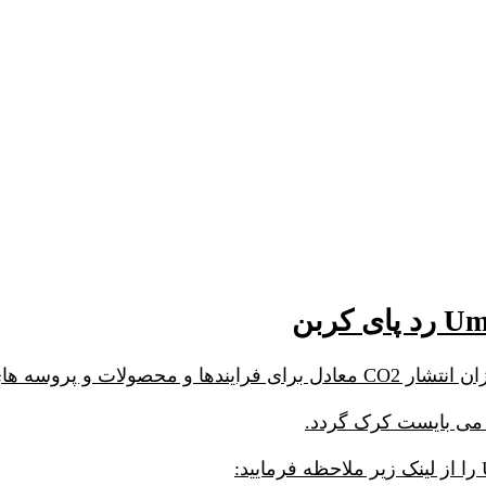
ه می بایست کرک گردد.