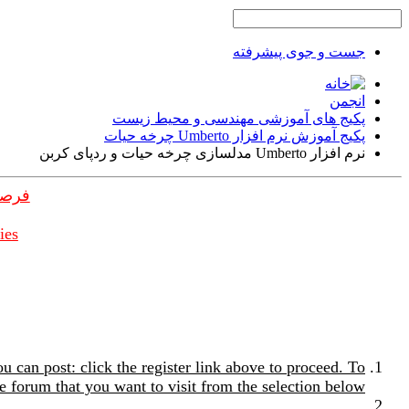
جست و جوی پیشرفته
انجمن
پکیج های آموزشی مهندسی و محیط زیست
پکیج آموزش نرم افزار Umberto چرخه حیات
نرم افزار Umberto مدلسازی چرخه حیات و ردپای کربن
فرصت
ies
u can post: click the register link above to proceed. To
e forum that you want to visit from the selection below.