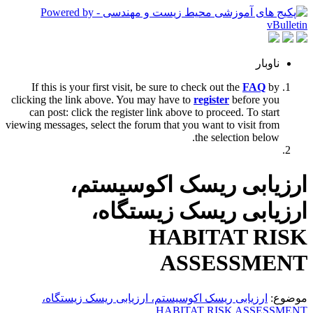
ناوبار
If this is your first visit, be sure to check out the
FAQ
by
clicking the link above. You may have to
register
before you
can post: click the register link above to proceed. To start
viewing messages, select the forum that you want to visit from
the selection below.
ارزیابی ریسک اکوسیستم،
ارزیابی ریسک زیستگاه،
HABITAT RISK
ASSESSMENT
موضوع:
ارزیابی ریسک اکوسیستم، ارزیابی ریسک زیستگاه،
HABITAT RISK ASSESSMENT