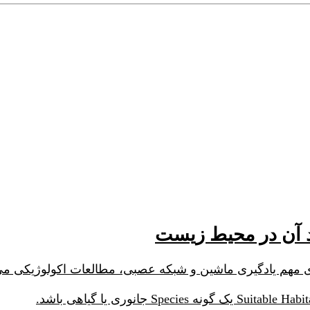
د آن در محیط زیست
ی مهم یادگیری ماشین و شبکه عصبی، مطالعات اکولوژیکی می