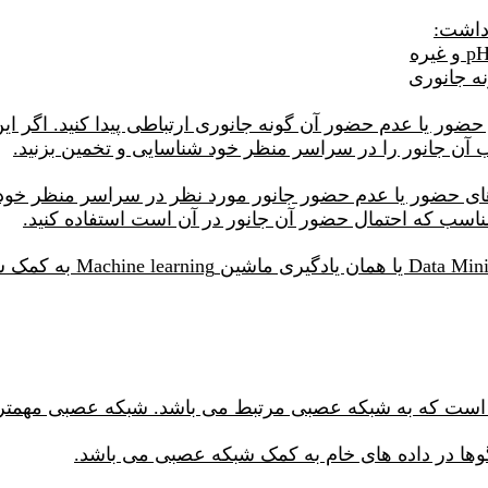
 داشت:
 آن جانور را در سراسر منظر خود شناسایی و تخمین بزنید.
ای حضور یا عدم حضور جانور مورد نظر در سراسر منظر خود نی
سب که احتمال حضور آن جانور در آن است استفاده کنید.
ی است که به شبکه عصبی مرتبط می باشد. شبکه عصبی مهمترین
الگوها در داده های خام به کمک شبکه عصبی می باشد.