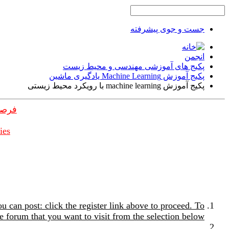
جست و جوی پیشرفته
انجمن
پکیج های آموزشی مهندسی و محیط زیست
پکیج آموزش Machine Learning یادگیری ماشین
پکیج آموزش machine learning با رویکرد محیط زیستی
فرصت
ies
u can post: click the register link above to proceed. To
e forum that you want to visit from the selection below.