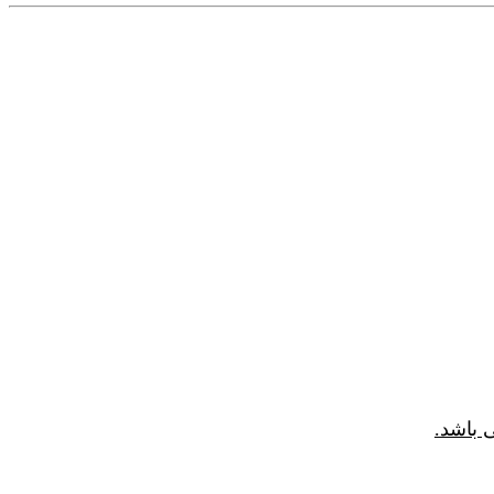
 باشد.