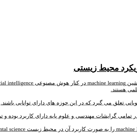
می هستند.
یانی تعلق می گیرد که در این حوزه های دارای توانایی باشند.
امی گرایشات مهندسی و علوم پایه دارای کاربرد بوده و تمر