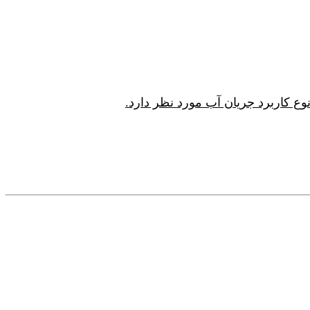
 کاربرد جریان آب مورد نظر دارد.