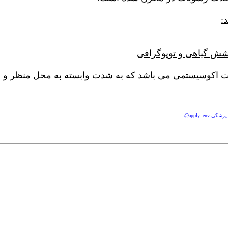
اکوسیستمی می باشد که به شدت وابسته به محل منظر و نوع
apply_e@