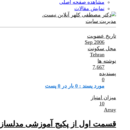
مشاهده صفحه اصلی
نمایش مقالات
مدیریت سایت
تاریخ عضویت
Sep 2006
محل سکونت
Tehran
نوشته ها
7,667
پسندیده
0
مورد پسند : 0 بار در 0 پست
میزان امتیاز
10
Array
قسمت اول از پکیج آموزشی مدلسازی