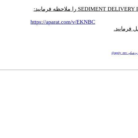
https://aparat.com/v/EKNBC
 فرمایید.
apply_e@