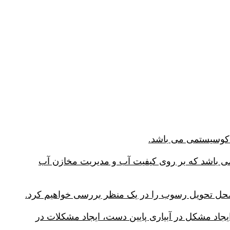
 باشد که بر روی کیفیت آب و مدیریت مخازن آب
جاد مشکل در آبیاری پایین دست، ایجاد مشکلات در