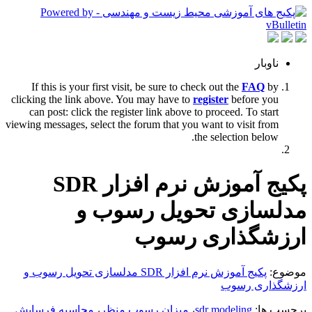
ناوبار
If this is your first visit, be sure to check out the
FAQ
by
clicking the link above. You may have to
register
before you
can post: click the register link above to proceed. To start
viewing messages, select the forum that you want to visit from
the selection below.
پکیج آموزش نرم افزار SDR
مدلسازی تحویل رسوب و
ارزشگذاری رسوب
موضوع:
پکیج آموزش نرم افزار SDR مدلسازی تحویل رسوب و
ارزشگذاری رسوب
برچسب ها:
sdr modeling
،
میزان رسوب منظر
،
محاسبه فرسایش