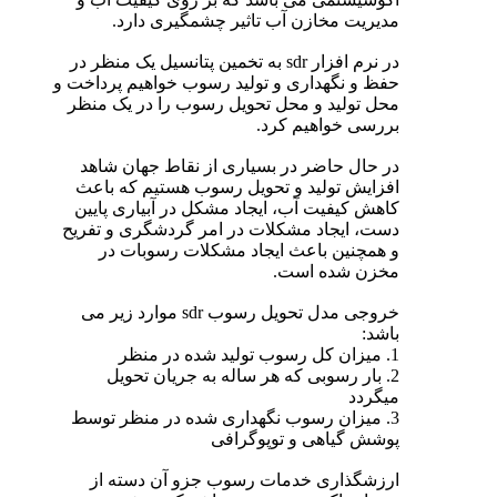
مدیریت مخازن آب تاثیر چشمگیری دارد.
در نرم افزار sdr به تخمین پتانسیل یک منظر در
حفظ و نگهداری و تولید رسوب خواهیم پرداخت و
محل تولید و محل تحویل رسوب را در یک منظر
بررسی خواهیم کرد.
در حال حاضر در بسیاری از نقاط جهان شاهد
افزایش تولید و تحویل رسوب هستیم که باعث
کاهش کیفیت آب، ایجاد مشکل در آبیاری پایین
دست، ایجاد مشکلات در امر گردشگری و تفریح
و همچنین باعث ایجاد مشکلات رسوبات در
مخزن شده است.
خروجی مدل تحویل رسوب sdr موارد زیر می
باشد:
1. میزان کل رسوب تولید شده در منظر
2. بار رسوبی که هر ساله به جریان تحویل
میگردد
3. میزان رسوب نگهداری شده در منظر توسط
پوشش گیاهی و توپوگرافی
ارزشگذاری خدمات رسوب جزو آن دسته از