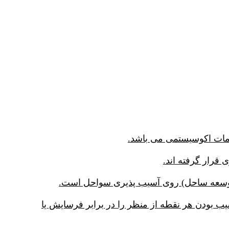
قرار گرفته اند.
کسل از منظر، میزان در معرض آسیب بودن هر نقطه از منظر را در برابر فرسایش یا