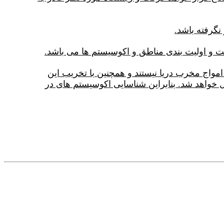
نگرفته باشد.
و اولیت بندی مناطق و اکوسیستم ها می باشد.
مواج مخرب دریا نیستند و همچنین با تخریب این
ل خواهد شد. بنابراین شناسایی اکوسیستم های در