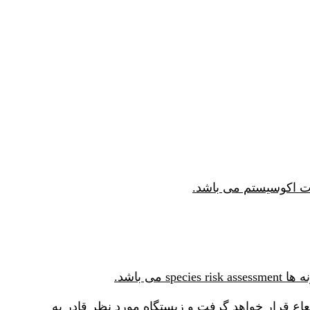
ع قرار خواهد گرفت و زیستگاه مورد نظر قادر به