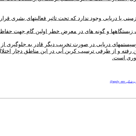
نی یا دریایی وجود ندارد که تحت تاثیر فعالیتهای بشری قرار 
زیستگاهها و گونه های در معرض خطر اولین گام جهت حفاظت 
وسیستمهای دریایی در صورت تخریب دیگر قادر به جلوگیری از ا
ین رفته و از طرفی ترسیب کربن آبی در این مناطق دچار اختلا
وری است.
apply_e@