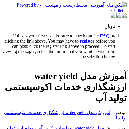
ناوبار
If this is your first visit, be sure to check out the
FAQ
by
clicking the link above. You may have to
register
before you
can post: click the register link above to proceed. To start
viewing messages, select the forum that you want to visit from
the selection below.
آموزش مدل water yield
ارزشگذاری خدمات اکوسیستمی
تولید آب
موضوع:
آموزش مدل water yield ارزشگذاری خدمات اکوسیستمی
تولید آب
برچسب ها:
مدل water yield
،
مدلسازی کربن آبی
،
مدلسازی تولید