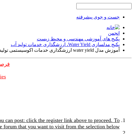
جست و جوی پیشرفته
انجمن
پکیج های آموزشی مهندسی و محیط زیست
پکیج مدلسازی Water Yield، ارزشگذاری خدمات تولید آب
آموزش مدل water yield ارزشگذاری خدمات اکوسیستمی تولید آب
فرصت
ies
u can post: click the register link above to proceed. To
e forum that you want to visit from the selection below.