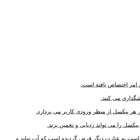
است به عبارت دیگر فرض گردیده است که آب تولید و