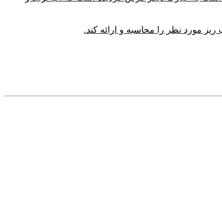
یز مورد نظر را محاسبه و ارائه کند.