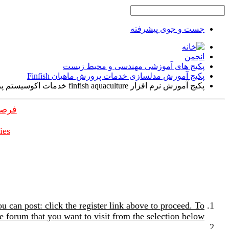
جست و جوی پیشرفته
انجمن
پکیج های آموزشی مهندسی و محیط زیست
پکیج آمورش مدلسازی خدمات پرورش ماهیان Finfish
پکیج آموزش نرم افزار finfish aquaculture خدمات اکوسیستم پرورش ماهی
فرصت
ies
u can post: click the register link above to proceed. To
e forum that you want to visit from the selection below.