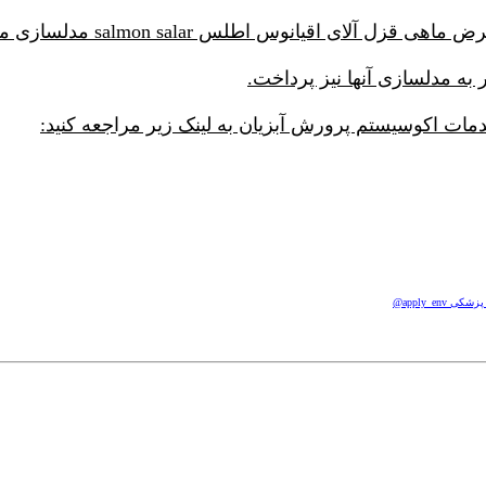
ر به مدلسازی آنها نیز پرداخت.
ت اکوسیستم پرورش آبزیان به لینک زیر مراجعه کنید:
apply_e@