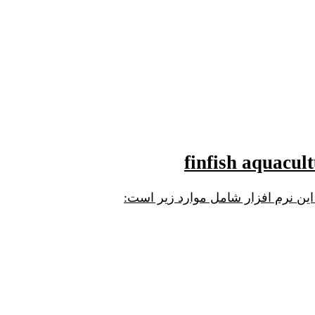
ن نرم افزار شامل موارد زیر است: