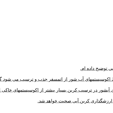
 توضیح داده ام.
ی آبشور در ترسیب کربن بسیار بیشتر از اکوسیستمهای خاکی 
 ارزشگذاری کربن آبی صحبت خواهد شد.