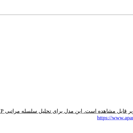
https://www.ap