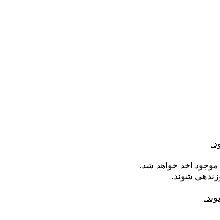
موجود اخذ خواهد شد.