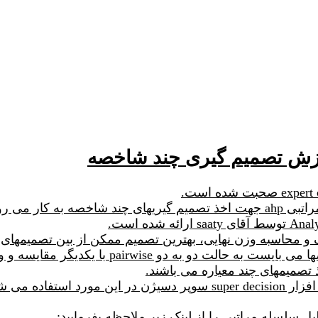
 و محاسبه وزن نهایی، بهترین تصمیم ممکن از بین تصمیمهای 