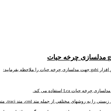
ظه بفرمایید: