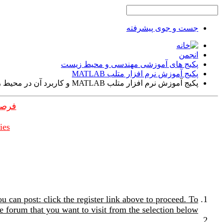
جست و جوی پیشرفته
انجمن
پکیج های آموزشی مهندسی و محیط زیست
پکیج آموزش نرم افزار متلب MATLAB
پکیج آموزش نرم افزار متلب MATLAB و کاربرد آن در محیط زیست
فرصت
ies
u can post: click the register link above to proceed. To
e forum that you want to visit from the selection below.