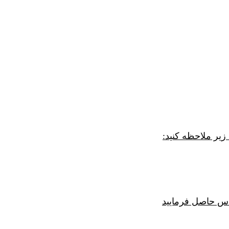
یر ملاحظه کنید:
اس حاصل فرمایید