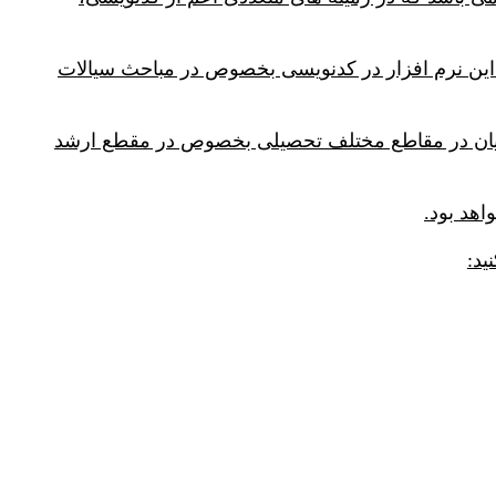
ی این نرم افزار در کدنویسی بخصوص در مباحث سیالات
شجویان در مقاطع مختلف تحصیلی بخصوص در مقطع ارشد
هد بود.