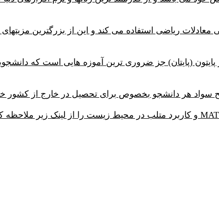
 معادلات ریاضی استفاده می کند و این از بزرگترین مزیتها
ر پایتون (پایتان) جز ضروری ترین آموزه هایی است که دان
 سواد هر دانشجو بخصوص برای تحصیل در خارج از کشور خوا