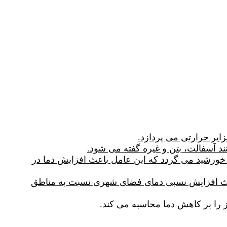
د آسفالت، بتن و غیره گفته می شود.
خورشید می گردد که این عامل باعث افزایش دما در
اعث افزایش نسبی دمای فضای شهری نسبت به مناطق