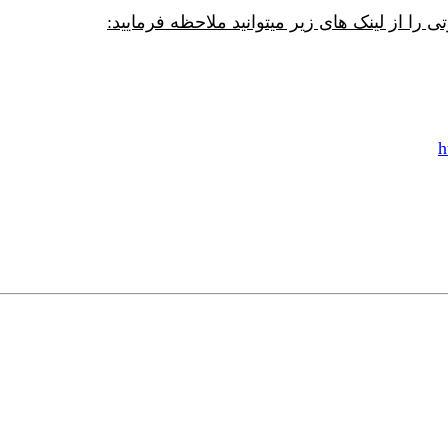
ا از لینک های زیر میتوانید ملاحظه فرمایید:
h