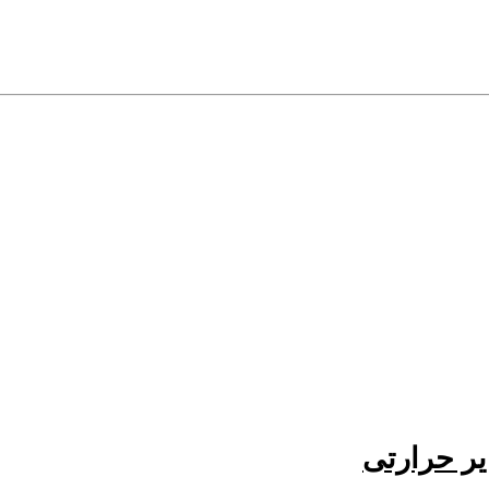
ر حرارتی