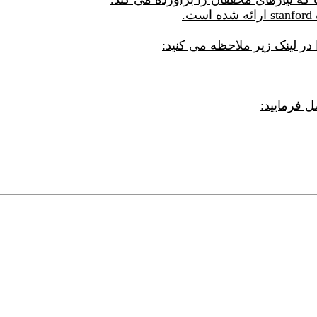
.
ر لینک زیر ملاحظه می کنید:
 فرمایید: