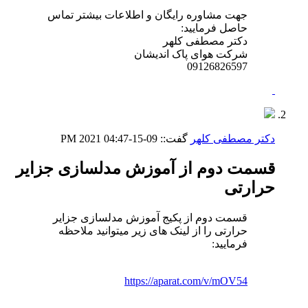
جهت مشاوره رایگان و اطلاعات بیشتر تماس
حاصل فرمایید:
دکتر مصطفی کلهر
شرکت هوای پاک اندیشان
09126826597
دکتر مصطفی کلهر
گفت::
09-15-2021
04:47 PM
قسمت دوم از آموزش مدلسازی جزایر
حرارتی
قسمت دوم از پکیج آموزش مدلسازی جزایر
حرارتی را از لینک های زیر میتوانید ملاحظه
فرمایید:
https://aparat.com/v/mOV54