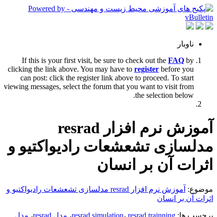
ناوبار
If this is your first visit, be sure to check out the
FAQ
by
clicking the link above. You may have to
register
before you
can post: click the register link above to proceed. To start
viewing messages, select the forum that you want to visit from
the selection below.
آموزش نرم افزار resrad
مدلسازی تشعشعات رادیواکتیو و
اثرات آن بر انسان
موضوع:
آموزش نرم افزار resrad مدلسازی تشعشعات رادیواکتیو و
اثرات آن بر انسان
برچسب ها:
resrad trainning
،
resrad simulation
،
مدل resrad
،
مدل