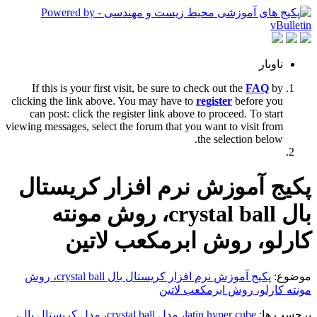
ناوبار
If this is your first visit, be sure to check out the
FAQ
by
clicking the link above. You may have to
register
before you
can post: click the register link above to proceed. To start
viewing messages, select the forum that you want to visit from
the selection below.
پکیج آموزش نرم افزار کریستال
بال crystal ball، روش مونته
کارلو، روش ابرمکعب لاتین
موضوع:
پکیج آموزش نرم افزار کریستال بال crystal ball، روش
مونته کارلو، روش ابرمکعب لاتین
برچسب ها:
latin hyper cube
،
مدل crystal ball
،
مدل کریستال بال
،