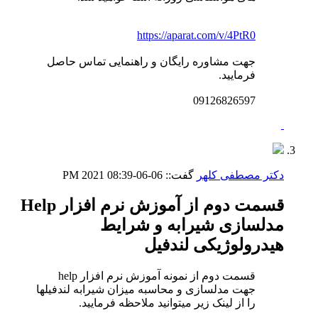
https://aparat.com/v/4PtR0
جهت مشاوره رایگان و راهنمایی تماس حاصل
فرمایید.
09126826597
دکتر مصطفی کلهر
گفت::
06-06-2021
08:39 PM
قسمت دوم از آموزش نرم افزار Help
مدلسازی شیرابه و شرایط
هیدرولوژیکی لندفیل
قسمت دوم از نمونه آموزش نرم افزار help
جهت مدلسازی و محاسبه میزان شیرابه لندفیلها
را از لینک زیر میتوانید ملاحظه فرمایید.