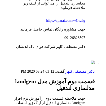
مدلسازی لندفیل را می توانید از لینک زیر
ملاحظه فرمایید
https://aparat.com/v/CezJg
جهت مشاوره رایگان تماس حاصل فرمایید
09126826597
دکتر مصطفی کلهر شرکت هوای پاک اندیشان
دکتر مصطفی کلهر
گفت::
12-03-2020
03:24 PM
قسمت دوم آموزش مدل landgem
مدلسازی لندفیل
جهت ملاحظه قسمت دوم از آموزش نرم افزار
landgem مدلسازی لندفیل از لینک زیر استفاده