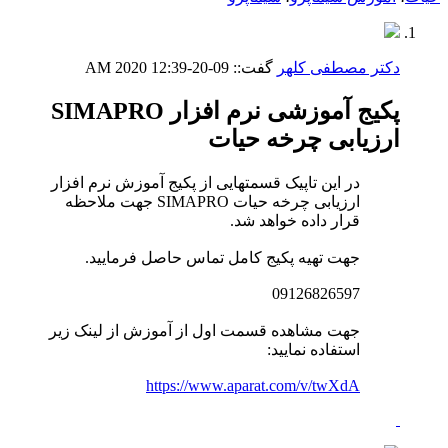
دکتر مصطفی کلهر
گفت::
09-20-2020
12:39 AM
پکیج آموزشی نرم افزار SIMAPRO
ارزیابی چرخه حیات
در این تاپیک قسمتهایی از پکیج آموزش نرم افزار
ارزیابی چرخه حیات SIMAPRO جهت ملاحظه
قرار داده خواهد شد.
جهت تهیه پکیج کامل تماس حاصل فرمایید.
09126826597
جهت مشاهده قسمت اول از آموزش از لینک زیر
استفاده نمایید:
https://www.aparat.com/v/twXdA