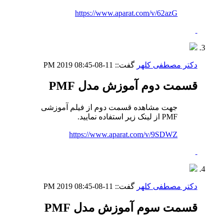
https://www.aparat.com/v/62azG
دکتر مصطفی کلهر
گفت::
11-08-2019
08:45 PM
قسمت دوم آموزش مدل PMF
جهت مشاهده قسمت دوم از فیلم آموزشی
PMF از لینک زیر استفاده نمایید.
https://www.aparat.com/v/9SDWZ
دکتر مصطفی کلهر
گفت::
11-08-2019
08:45 PM
قسمت سوم آموزش مدل PMF