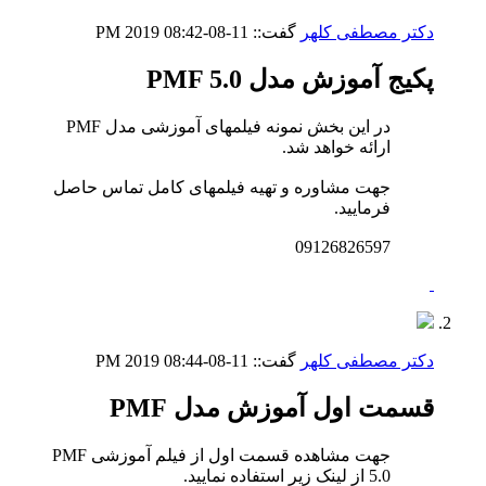
دکتر مصطفی کلهر
گفت::
11-08-2019
08:42 PM
پکیج آموزش مدل PMF 5.0
در این بخش نمونه فیلمهای آموزشی مدل PMF
ارائه خواهد شد.
جهت مشاوره و تهیه فیلمهای کامل تماس حاصل
فرمایید.
09126826597
دکتر مصطفی کلهر
گفت::
11-08-2019
08:44 PM
قسمت اول آموزش مدل PMF
جهت مشاهده قسمت اول از فیلم آموزشی PMF
5.0 از لینک زیر استفاده نمایید.