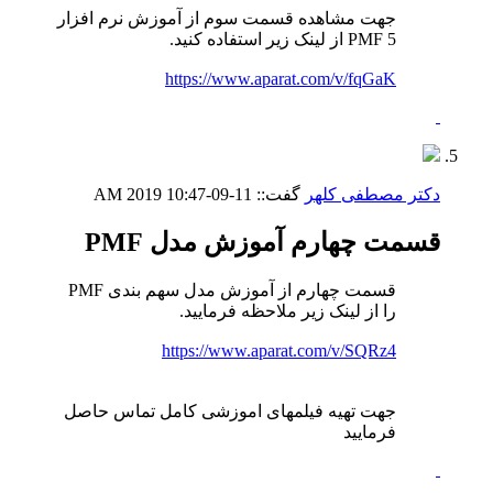
جهت مشاهده قسمت سوم از آموزش نرم افزار
PMF 5 از لینک زیر استفاده کنید.
https://www.aparat.com/v/fqGaK
دکتر مصطفی کلهر
گفت::
11-09-2019
10:47 AM
قسمت چهارم آموزش مدل PMF
قسمت چهارم از آموزش مدل سهم بندی PMF
را از لینک زیر ملاحظه فرمایید.
https://www.aparat.com/v/SQRz4
جهت تهیه فیلمهای اموزشی کامل تماس حاصل
فرمایید