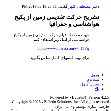
دکتر مصطفی کلهر
گفت::
11-23-2019
03:19 PM
تشریح حرکت تقدیمی زمین از پکیج
هواشناسی و جغرافیا
جهت ملاحظه فیلم حرکت تقدیمی زمین از پکیج
هواشناسی از لینک زیر استفاده کنید
https://www.aparat.com/v/T15Vg
برای تهیه فیلمهای کامل تماس بگیرید
ورود
ثبت نام
سایت کامل
بالا
Powered by vBulletin® Version 4.2.5
Copyright © 2026 vBulletin Solutions, Inc. All rights reserved.
فارسی سازی توسط
وی بی ایران