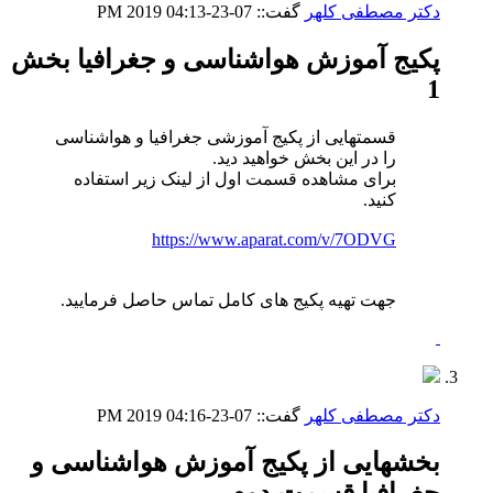
دکتر مصطفی کلهر
گفت::
07-23-2019
04:13 PM
پکیج آموزش هواشناسی و جغرافیا بخش
1
قسمتهایی از پکیج آموزشی جغرافیا و هواشناسی
را در این بخش خواهید دید.
برای مشاهده قسمت اول از لینک زیر استفاده
کنید.
https://www.aparat.com/v/7ODVG
جهت تهیه پکیج های کامل تماس حاصل فرمایید.
دکتر مصطفی کلهر
گفت::
07-23-2019
04:16 PM
بخشهایی از پکیج آموزش هواشناسی و